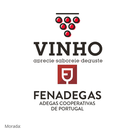
Morada: