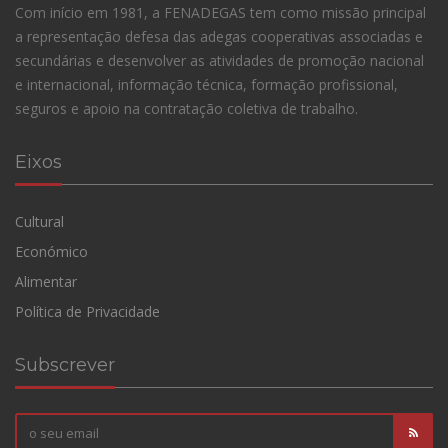
Com início em 1981, a FENADEGAS tem como missão principal
a representação defesa das adegas cooperativas associadas e
secundárias e desenvolver as atividades de promoção nacional
e internacional, informação técnica, formação profissional,
seguros e apoio na contratação coletiva de trabalho.
Eixos
Cultural
Económico
Alimentar
Política de Privacidade
Subscrever