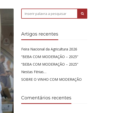
Artigos recentes
Feira Nacional da Agricultura 2026
“BEBA COM MODERAÇÃO – 2025”
“BEBA COM MODERAÇÃO – 2025”
Nestas Férias…
SOBRE O VINHO COM MODERAÇÃO
Comentários recentes