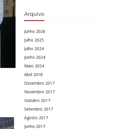
Arquivo
Junho 2026
Julho 2025
Julho 2024
Junho 2024
Maio 2024
Abril 2018
Dezembro 2017
Novembro 2017
Outubro 2017
Setembro 2017
Agosto 2017
Junho 2017