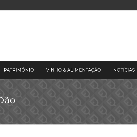
PATRIMÓNIO
VINHO & ALIMENTAÇÃO
NOTÍCIAS
 Dão