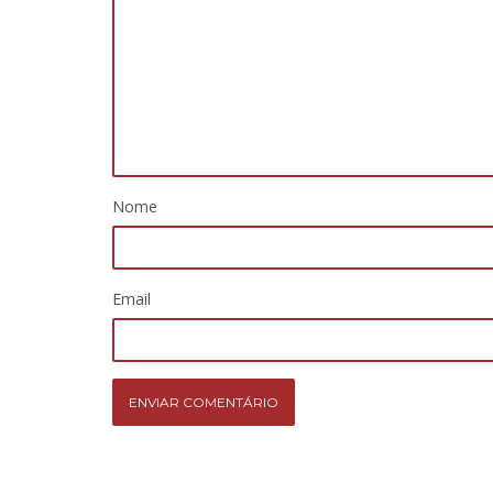
Nome
Email