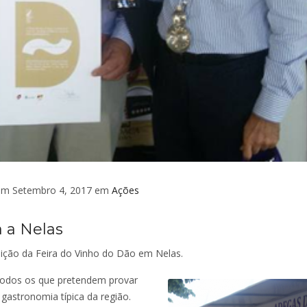
m Setembro 4, 2017 em
Ações
 a Nelas
ição da Feira do Vinho do Dão em Nelas.
 todos os que pretendem provar
gastronomia típica da região.