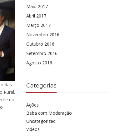
Maio 2017
Abril 2017
Março 2017
Novembro 2016
Outubro 2016
Setembro 2016
Agosto 2016
do das
Categorias
o Rural,
dente do
Ações
ão
Beba com Moderação
Uncategorized
Videos